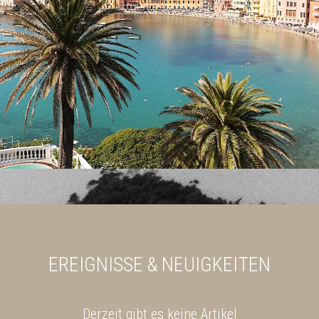
EREIGNISSE & NEUIGKEITEN
Derzeit gibt es keine Artikel