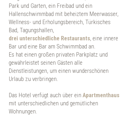
Park und Garten, ein Freibad und ein
Hallenschwimmbad mit beheiztem Meerwasser,
Wellness- und Erholungsbereich, Türkisches
Bad, Tagungshallen,
drei unterschiedliche Restaurants
, eine innere
Bar und eine Bar am Schwimmbad an.
Es hat einen großen privaten Parkplatz und
gewährleistet seinen Gästen alle
Dienstleistungen, um einen wunderschönen
Urlaub zu verbringen.
Das Hotel verfügt auch über ein
Apartmenthaus
mit unterschiedlichen und gemütlichen
Wohnungen.