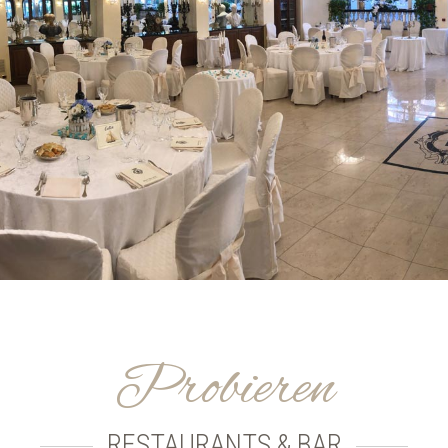
Probieren
RESTAURANTS & BAR