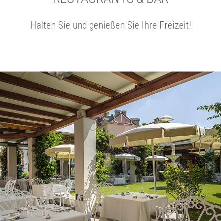
Halten Sie und genießen Sie Ihre Freizeit!