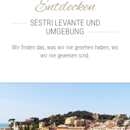
Entdecken
SESTRI LEVANTE UND
UMGEBUNG
Wir finden das, was wir nie gesehen haben, wo
wir nie gewesen sind.