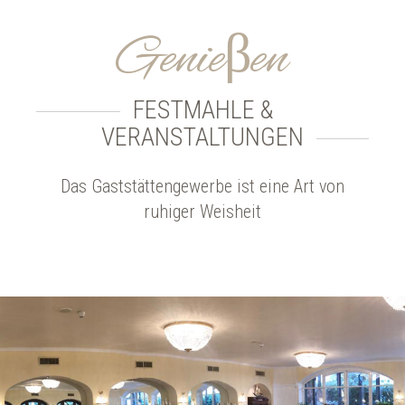
Genieβen
FESTMAHLE &
VERANSTALTUNGEN
Das Gaststättengewerbe ist eine Art von
ruhiger Weisheit