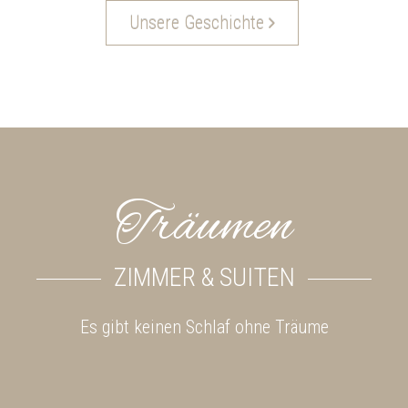
Unsere Geschichte
Träumen
ZIMMER & SUITEN
Es gibt keinen Schlaf ohne Träume