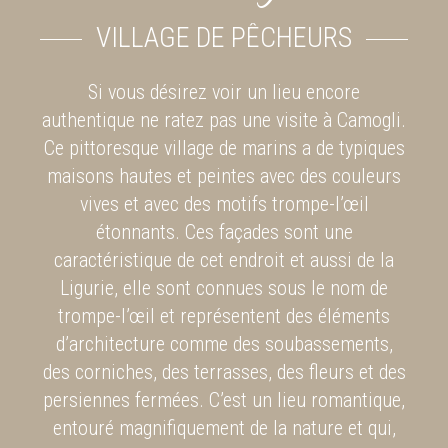
VILLAGE DE PÊCHEURS
Si vous désirez voir un lieu encore
authentique ne ratez pas une visite à Camogli.
Ce pittoresque village de marins a de typiques
maisons hautes et peintes avec des couleurs
vives et avec des motifs trompe-l’œil
étonnants. Ces façades sont une
caractéristique de cet endroit et aussi de la
Ligurie, elle sont connues sous le nom de
trompe-l’œil et représentent des éléments
d’architecture comme des soubassements,
des corniches, des terrasses, des fleurs et des
persiennes fermées. C’est un lieu romantique,
entouré magnifiquement de la nature et qui,