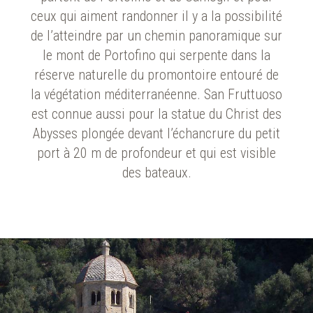
ceux qui aiment randonner il y a la possibilité
de l’atteindre par un chemin panoramique sur
le mont de Portofino qui serpente dans la
réserve naturelle du promontoire entouré de
la végétation méditerranéenne. San Fruttuoso
est connue aussi pour la statue du Christ des
Abysses plongée devant l’échancrure du petit
port à 20 m de profondeur et qui est visible
des bateaux.