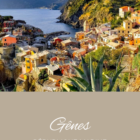
Gênes