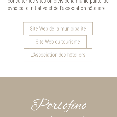
consulter les sites officiels de la municipalité, du
syndicat d’initiative et de l’association hôtelière.
Site Web de la municipalité
Site Web du tourisme
L'Association des hôteliers
Portofino