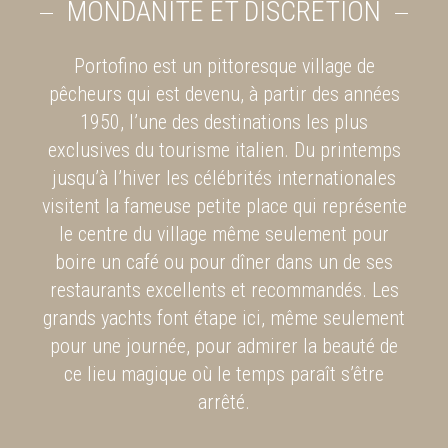
MONDANITÉ ET DISCRÉTION
Portofino est un pittoresque village de
pêcheurs qui est devenu, à partir des années
1950, l’une des destinations les plus
exclusives du tourisme italien. Du printemps
jusqu’à l’hiver les célébrités internationales
visitent la fameuse petite place qui représente
le centre du village même seulement pour
boire un café ou pour dîner dans un de ses
restaurants excellents et recommandés. Les
grands yachts font étape ici, même seulement
pour une journée, pour admirer la beauté de
ce lieu magique où le temps paraît s’être
arrêté.