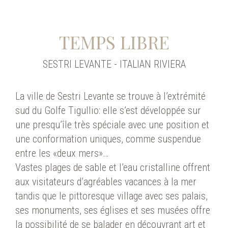
TEMPS LIBRE
SESTRI LEVANTE - ITALIAN RIVIERA
La ville de Sestri Levante se trouve à l’extrémité
sud du Golfe Tigullio: elle s’est développée sur
une presqu’île très spéciale avec une position et
une conformation uniques, comme suspendue
entre les «deux mers»…
Vastes plages de sable et l’eau cristalline offrent
aux visitateurs d’agréables vacances à la mer
tandis que le pittoresque village avec ses palais,
ses monuments, ses églises et ses musées offre
la possibilité de se balader en découvrant art et