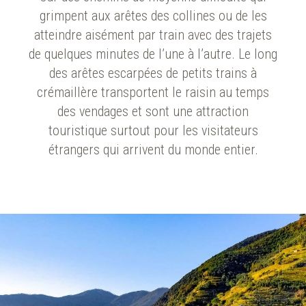
grimpent aux arêtes des collines ou de les
atteindre aisément par train avec des trajets
de quelques minutes de l’une à l’autre. Le long
des arêtes escarpées de petits trains à
crémaillère transportent le raisin au temps
des vendages et sont une attraction
touristique surtout pour les visitateurs
étrangers qui arrivent du monde entier.