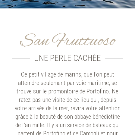
San Fruttuoso
UNE PERLE CACHÉE
Ce petit village de marins, que l’on peut
atteindre seulement par voie maritime, se
trouve sur le promontoire de Portofino. Ne
ratez pas une visite de ce lieu qui, depuis
votre arrivée de la mer, ravira votre attention
grâce à la beauté de son abbaye bénédictine
de l’an mille. Il y a un service de bateaux qui
partent de Portofino et de Camogli et pour