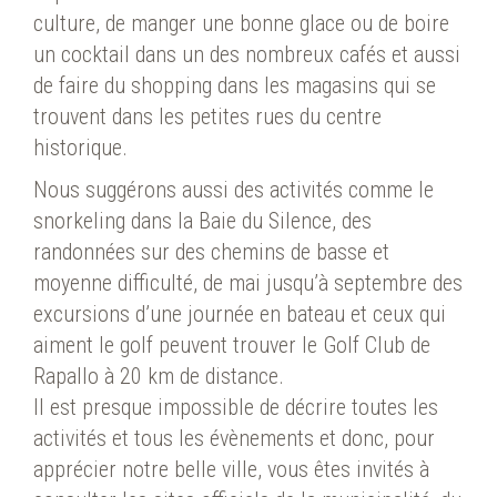
culture, de manger une bonne glace ou de boire
un cocktail dans un des nombreux cafés et aussi
de faire du shopping dans les magasins qui se
trouvent dans les petites rues du centre
historique.
Nous suggérons aussi des activités comme le
snorkeling dans la Baie du Silence, des
randonnées sur des chemins de basse et
moyenne difficulté, de mai jusqu’à septembre des
excursions d’une journée en bateau et ceux qui
aiment le golf peuvent trouver le Golf Club de
Rapallo à 20 km de distance.
Il est presque impossible de décrire toutes les
activités et tous les évènements et donc, pour
apprécier notre belle ville, vous êtes invités à