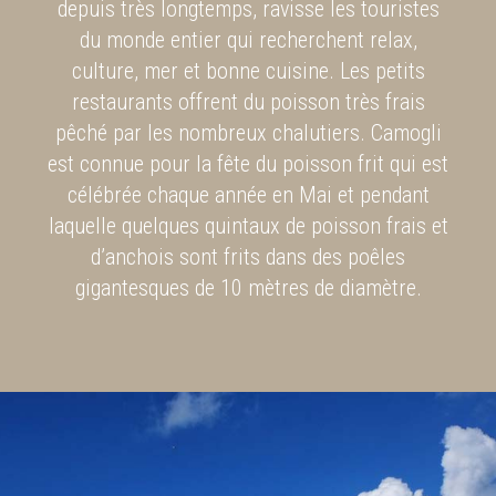
depuis très longtemps, ravisse les touristes
du monde entier qui recherchent relax,
culture, mer et bonne cuisine. Les petits
restaurants offrent du poisson très frais
pêché par les nombreux chalutiers. Camogli
est connue pour la fête du poisson frit qui est
célébrée chaque année en Mai et pendant
laquelle quelques quintaux de poisson frais et
d’anchois sont frits dans des poêles
gigantesques de 10 mètres de diamètre.