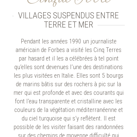
VILLAGES SUSPENDUS ENTRE
TERRE ET MER
Pendant les années 1990 un journaliste
américain de Forbes a visité les Cinq Terres
par hasard et il les a célébrées à tel point
qu’elles sont devenues l’une des destinations
les plus visitées en Italie. Elles sont 5 bourgs
de marins bâtis sur des rochers à pic sur la
mer qui est profonde et avec des courants qui
font l’eau transparente et cristalline avec les
couleurs de la végétation méditerranéenne et
du ciel turquoise qui s’y reflètent. Il est
possible de les visiter faisant des randonnées
sur des chemins de moyenne difficulté qui