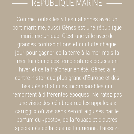
RÉPUBLIQUE MARINE
Comme toutes les villes italiennes avec un
port maritime, aussi Gênes est une république
maritime unique. C’est une ville avec de
grandes contradictions et qui lutte chaque
jour pour gagner de la terre à la mer mais la
mer lui donne des températures douces en
hiver et de la fraîcheur en été. Gênes a le
centre historique plus grand d’Europe et des
beautés artistiques incomparables qui
remontent à différentes époques. Ne ratez pas
une visite des célèbres ruelles appelées «
caruggi » où vos sens seront aiguisés par le
parfum du «pesto», de la fouace et d’autres
spécialités de la cuisine ligurienne. Laissez-