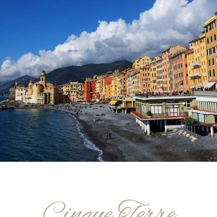
Cinque Terre