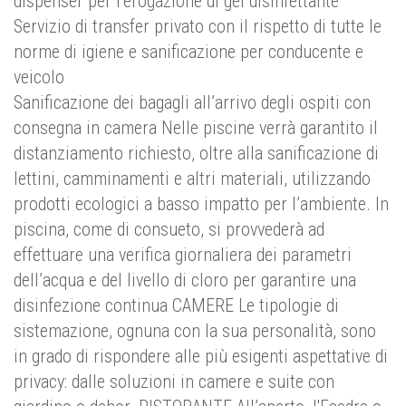
dispenser per l’erogazione di gel disinfettante
Servizio di transfer privato con il rispetto di tutte le
norme di igiene e sanificazione per conducente e
veicolo
Sanificazione dei bagagli all’arrivo degli ospiti con
consegna in camera Nelle piscine verrà garantito il
distanziamento richiesto, oltre alla sanificazione di
lettini, camminamenti e altri materiali, utilizzando
prodotti ecologici a basso impatto per l’ambiente. In
piscina, come di consueto, si provvederà ad
effettuare una verifica giornaliera dei parametri
dell’acqua e del livello di cloro per garantire una
disinfezione continua CAMERE Le tipologie di
sistemazione, ognuna con la sua personalità, sono
in grado di rispondere alle più esigenti aspettative di
privacy: dalle soluzioni in camere e suite con