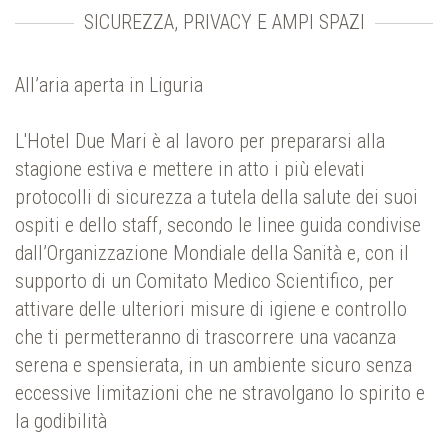
SICUREZZA, PRIVACY E AMPI SPAZI
All’aria aperta in Liguria
L'Hotel Due Mari è al lavoro per prepararsi alla
stagione estiva e mettere in atto i più elevati
protocolli di sicurezza a tutela della salute dei suoi
ospiti e dello staff, secondo le linee guida condivise
dall’Organizzazione Mondiale della Sanità e, con il
supporto di un Comitato Medico Scientifico, per
attivare delle ulteriori misure di igiene e controllo
che ti permetteranno di trascorrere una vacanza
serena e spensierata, in un ambiente sicuro senza
eccessive limitazioni che ne stravolgano lo spirito e
la godibilità