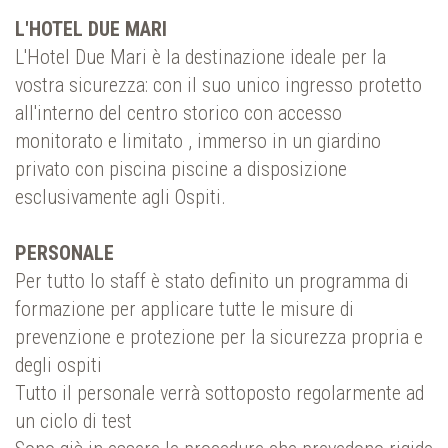
L'HOTEL DUE MARI
L'Hotel Due Mari è la destinazione ideale per la
vostra sicurezza: con il suo unico ingresso protetto
all'interno del centro storico con accesso
monitorato e limitato , immerso in un giardino
privato con piscina piscine a disposizione
esclusivamente agli Ospiti.
PERSONALE
Per tutto lo staff è stato definito un programma di
formazione per applicare tutte le misure di
prevenzione e protezione per la sicurezza propria e
degli ospiti
Tutto il personale verrà sottoposto regolarmente ad
un ciclo di test