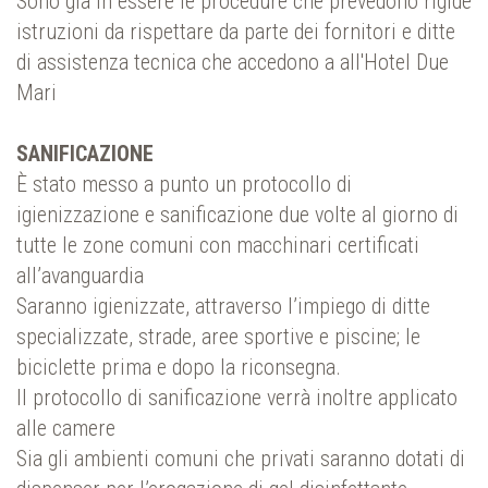
Sono già in essere le procedure che prevedono rigide
istruzioni da rispettare da parte dei fornitori e ditte
di assistenza tecnica che accedono a all'Hotel Due
Mari
SANIFICAZIONE
È stato messo a punto un protocollo di
igienizzazione e sanificazione due volte al giorno di
tutte le zone comuni con macchinari certificati
all’avanguardia
Saranno igienizzate, attraverso l’impiego di ditte
specializzate, strade, aree sportive e piscine; le
biciclette prima e dopo la riconsegna.
Il protocollo di sanificazione verrà inoltre applicato
alle camere
Sia gli ambienti comuni che privati saranno dotati di