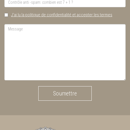
J'ai lu la politique de confidentialité et accepter les termes