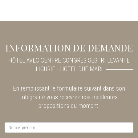
INFORMATION DE DEMANDE
HÔTEL AVEC CENTRE CONGRÈS SESTRI LEVANTE
LIGURIE - HOTEL DUE MARI
En remplissant le formulaire suivant dans son
intégralité vous recevrez nos meilleures
propositions du moment.