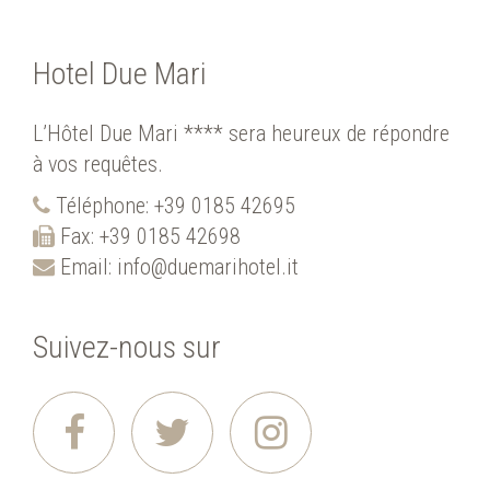
Hotel Due Mari
L’Hôtel Due Mari **** sera heureux de répondre
à vos requêtes.
Téléphone:
+39 0185 42695
Fax: +39 0185 42698
Email:
info@duemarihotel.it
Suivez-nous sur