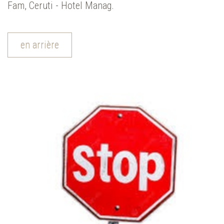
Fam, Ceruti - Hotel Manag.
en arrière