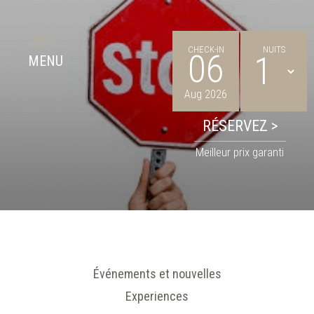
CHECK-IN
NUITS
06
MENU
Aug 2026
Meilleur prix garanti
Événements et nouvelles
Experiences