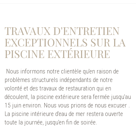
TRAVAUX D'ENTRETIEN
EXCEPTIONNELS SUR LA
PISCINE EXTÉRIEURE
Nous informons notre clientèle qu'en raison de
problèmes structurels indépendants de notre
volonté et des travaux de restauration qui en
découlent, la piscine extérieure sera fermée jusqu'au
15 juin environ. Nous vous prions de nous excuser .
La piscine intérieure d'eau de mer restera ouverte
toute la journée, jusqu'en fin de soirée.