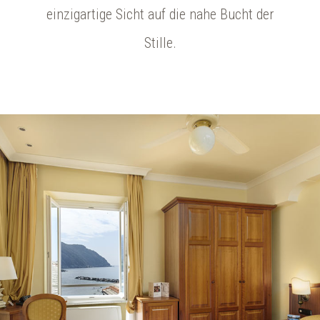
einzigartige Sicht auf die nahe Bucht der
Stille.