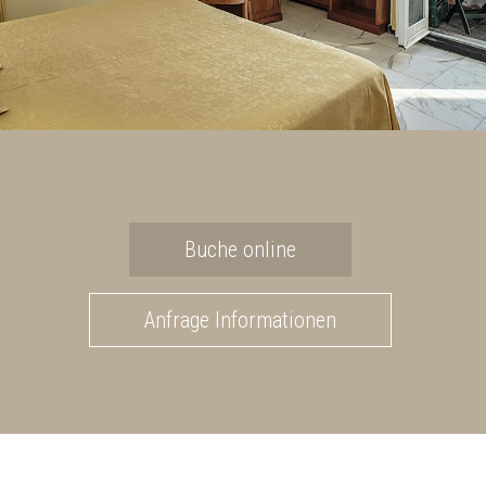
Buche online
Anfrage Informationen