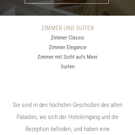
ZIMMER UND SUITEN
Zimmer Classic
Zimmer Elegance
Zimmer mit Sicht aufs Meer
Suiten
Sie sind in den höchsten Geschoßen des alten
Palastes,
wo sich der Hoteleingang und die
Rezeption befinden,
und haben eine