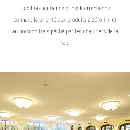
tradition ligurienne et méditerranéenne
donnant la priorité aux produits à zéro km et
au poisson frais pêché par les chalutiers de la
Baie.