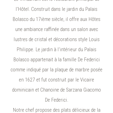
l’Hôtel. Construit dans le jardin du Palais
Bolasco du 17ième siècle, il offre aux Hôtes
une ambiance raffinée dans un salon avec
lustres de cristal et décorations style Louis
Philippe. Le jardin à l’intérieur du Palais
Bolasco appartenait à la famille De Federici
comme indiqué par la plaque de marbre posée
en 1627 et fut construit par le Vicaire
dominicain et Chanoine de Sarzana Giacomo
De Federici.
Notre chef propose des plats délicieux de la