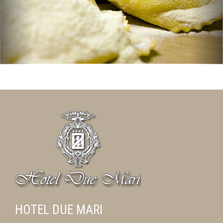
HOTEL DUE MARI