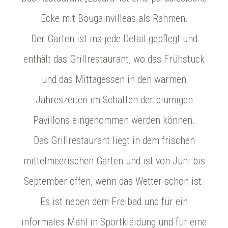
Ecke mit Bougainvilleas als Rahmen.
Der Garten ist ins jede Detail gepflegt und
enthält das Grillrestaurant,
wo das Frühstück
und das Mittagessen in den warmen
Jahreszeiten im Schatten der blumigen
Pavillons eingenommen werden können.
Das Grillrestaurant liegt in dem frischen
mittelmeerischen Garten und ist von Juni bis
September offen, wenn das Wetter schön ist.
Es ist neben dem Freibad und für ein
informales Mahl in Sportkleidung und für eine