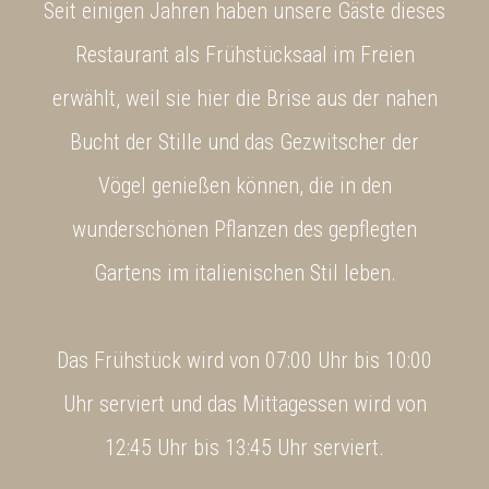
Seit einigen Jahren haben unsere Gäste dieses
Restaurant als Frühstücksaal im Freien
erwählt, weil sie hier die Brise aus der nahen
Bucht der Stille und das Gezwitscher der
Vögel genießen können, die in den
wunderschönen Pflanzen des gepflegten
Gartens im italienischen Stil leben.
Das Frühstück wird von 07:00 Uhr bis 10:00
Uhr serviert
und das Mittagessen wird von
12:45 Uhr bis 13:45 Uhr serviert.