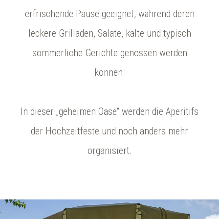
erfrischende Pause geeignet, während deren
leckere Grilladen, Salate, kalte und typisch
sommerliche Gerichte genossen werden
können.
In dieser „geheimen Oase“ werden die Aperitifs
der Hochzeitfeste und noch anders mehr
organisiert.