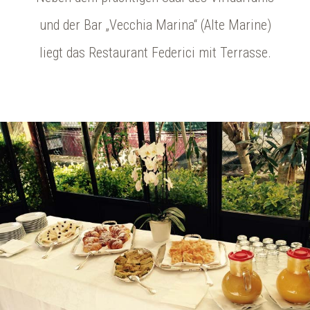
und der Bar „Vecchia Marina“ (Alte Marine)
liegt das Restaurant Federici mit Terrasse.