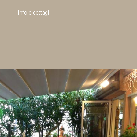
Info e dettagli