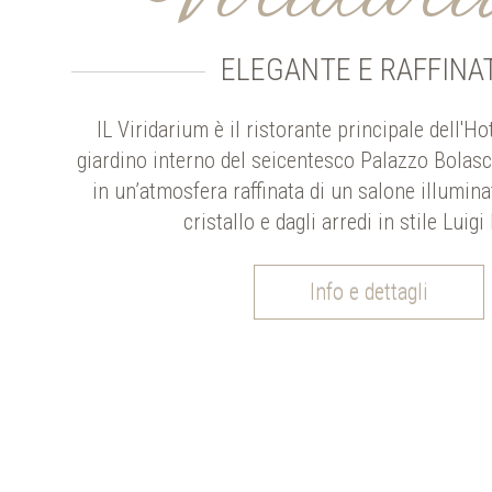
ELEGANTE E RAFFINA
IL Viridarium è il ristorante principale dell'Ho
giardino interno del seicentesco Palazzo Bolasco
in un’atmosfera raffinata di un salone illumin
cristallo e dagli arredi in stile Luigi
Info e dettagli