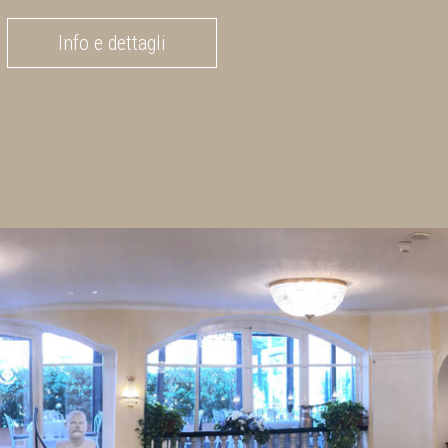
Info e dettagli