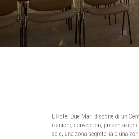
L'Hotel Due Mari dispone di un Cen
riunioni, convention, presentazion
sale, una zona segreteria e una zona