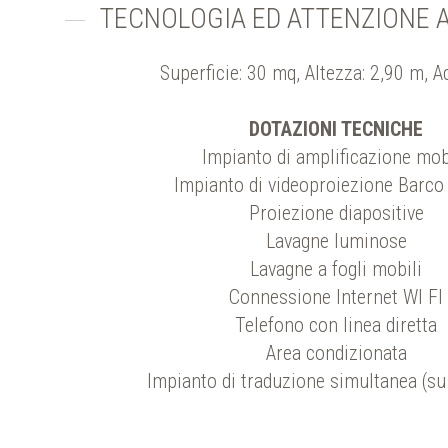
TECNOLOGIA ED ATTENZIONE A
Superficie: 30 mq, Altezza: 2,90 m, 
DOTAZIONI TECNICHE
Impianto di amplificazione mob
Impianto di videoproiezione Barco
Proiezione diapositive
Lavagne luminose
Lavagne a fogli mobili
Connessione Internet WI FI
Telefono con linea diretta
Area condizionata
Impianto di traduzione simultanea (su 