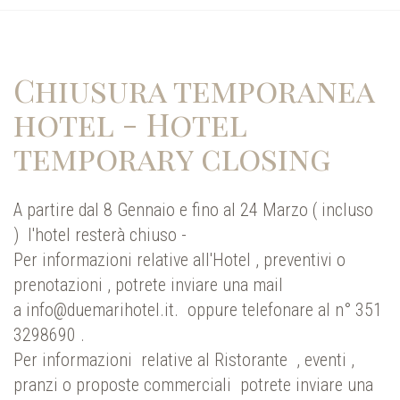
Chiusura temporanea
hotel - Hotel
temporary closing
A partire dal 8 Gennaio e fino al 24 Marzo ( incluso
) l'hotel resterà chiuso -
Per informazioni relative all'Hotel , preventivi o
prenotazioni , potrete inviare una mail
a
info@duemarihotel.it
. oppure telefonare al n° 351
3298690 .
Per informazioni relative al Ristorante , eventi ,
pranzi o proposte commerciali potrete inviare una