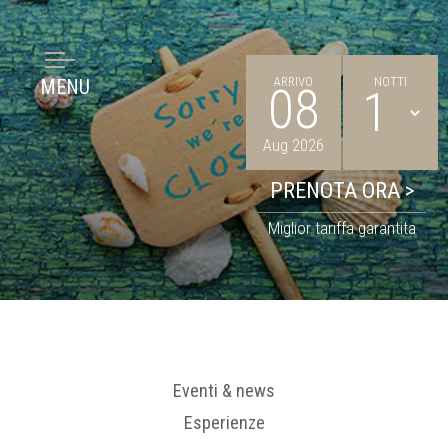
ARRIVO
NOTTI
MENU
08
Aug 2026
Miglior tariffa garantita
Eventi & news
Esperienze