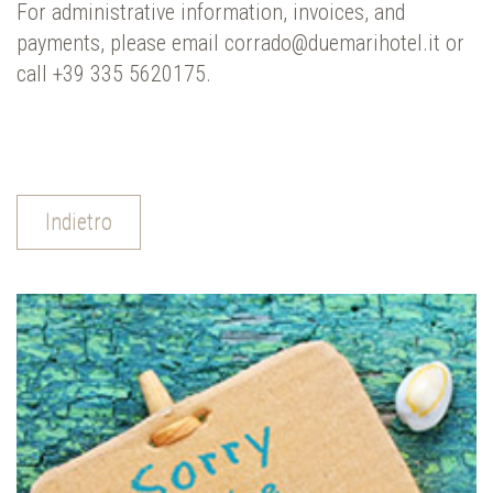
For administrative information, invoices, and
payments, please email corrado@duemarihotel.it or
call +39 335 5620175.
Indietro