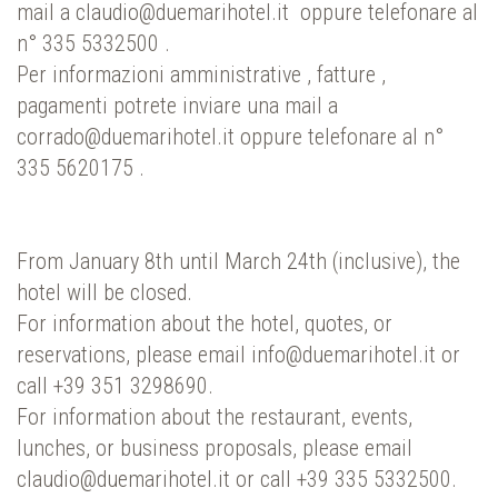
mail a claudio@duemarihotel.it oppure telefonare al
n° 335 5332500 .
Per informazioni amministrative , fatture ,
pagamenti potrete inviare una mail a
corrado@duemarihotel.it oppure telefonare al n°
335 5620175 .
From January 8th until March 24th (inclusive), the
hotel will be closed.
For information about the hotel, quotes, or
reservations, please email info@duemarihotel.it or
call +39 351 3298690.
For information about the restaurant, events,
lunches, or business proposals, please email
claudio@duemarihotel.it or call +39 335 5332500.