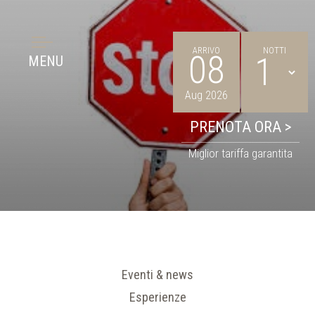
ARRIVO
NOTTI
08
MENU
Aug 2026
Miglior tariffa garantita
Eventi & news
Esperienze