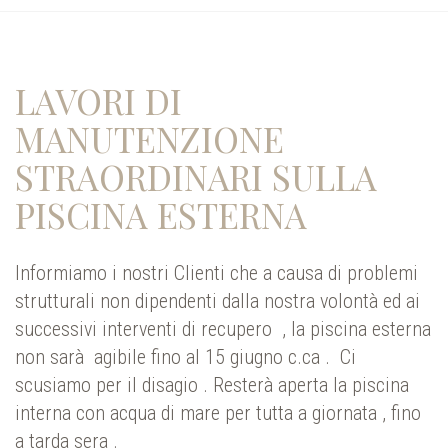
LAVORI DI
MANUTENZIONE
STRAORDINARI SULLA
PISCINA ESTERNA
Informiamo i nostri Clienti che a causa di problemi
strutturali non dipendenti dalla nostra volontà ed ai
successivi interventi di recupero , la piscina esterna
non sarà agibile fino al 15 giugno c.ca . Ci
scusiamo per il disagio . Resterà aperta la piscina
interna con acqua di mare per tutta a giornata , fino
a tarda sera .