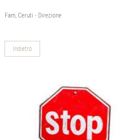
Fam, Ceruti - Direzione
Indietro