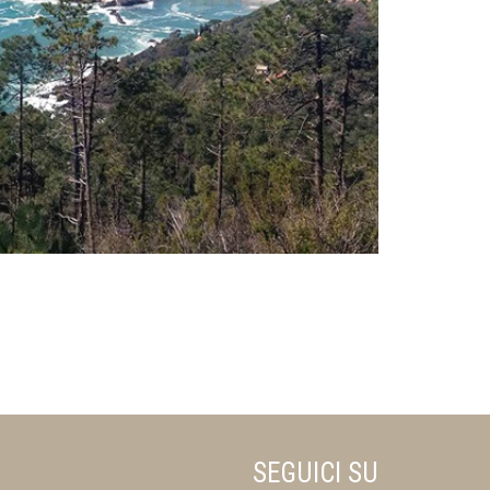
SEGUICI SU