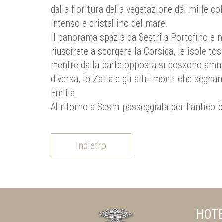
dalla fioritura della vegetazione dai mille co
intenso e cristallino del mare.
Il panorama spazia da Sestri a Portofino e n
riuscirete a scorgere la Corsica, le isole to
mentre dalla parte opposta si possono amm
diversa, lo Zatta e gli altri monti che segnan
Emilia.
Al ritorno a Sestri passeggiata per l’antico 
Indietro
HOTE