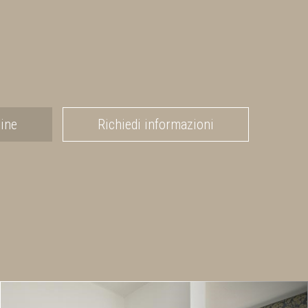
ine
Richiedi informazioni