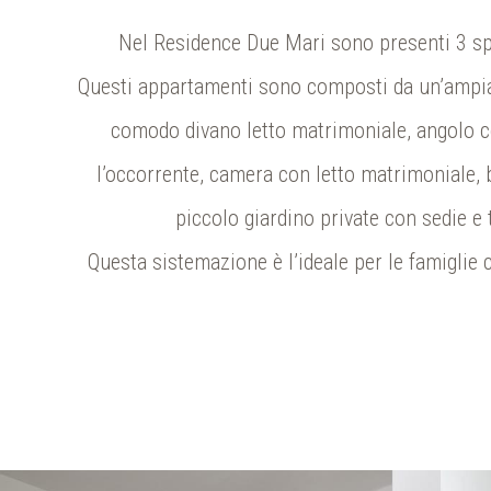
Nel Residence Due Mari sono presenti 3 spa
Questi appartamenti sono composti da un’ampia
comodo divano letto matrimoniale, angolo c
l’occorrente, camera con letto matrimoniale,
piccolo giardino private con sedie e 
Questa sistemazione è l’ideale per le famiglie c