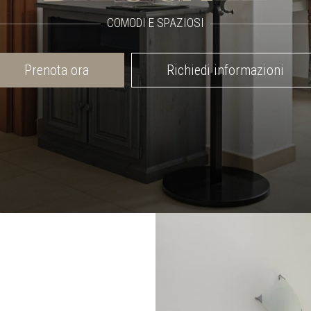
COMODI E SPAZIOSI
Prenota ora
Richiedi informazioni