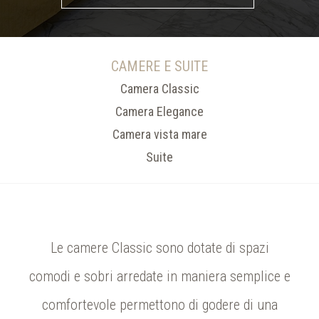
CAMERE E SUITE
Camera Classic
Camera Elegance
Camera vista mare
Suite
Le camere Classic sono dotate di spazi
comodi e sobri
arredate in maniera semplice e
comfortevole
permettono di godere di una