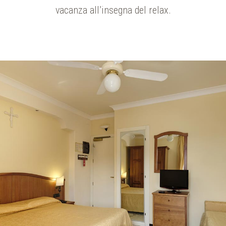
vacanza
all’insegna del relax.