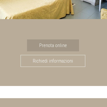
Prenota online
Richiedi informazioni