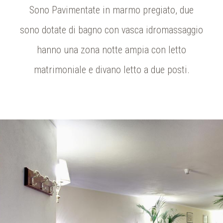
Sono Pavimentate in marmo pregiato, due
sono dotate di bagno con vasca idromassaggio
hanno una zona notte ampia con letto
matrimoniale e divano letto a due posti.