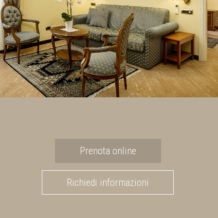
Prenota online
Richiedi informazioni