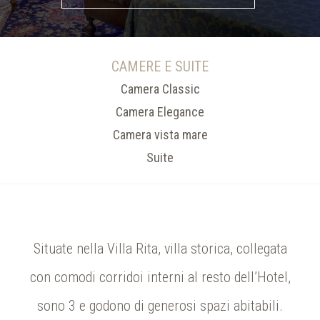
CAMERE E SUITE
Camera Classic
Camera Elegance
Camera vista mare
Suite
Situate nella Villa Rita, villa storica, collegata
con comodi corridoi interni al resto dell’Hotel,
sono 3 e godono di generosi spazi abitabili.