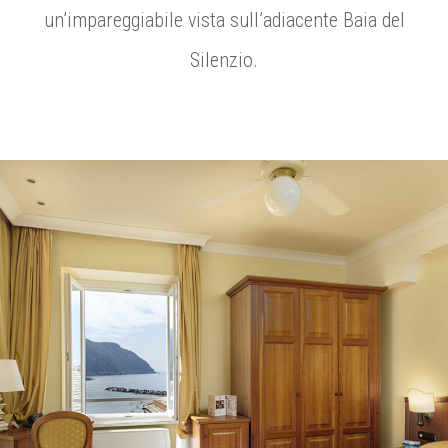
un’impareggiabile vista sull’adiacente Baia del
Silenzio.