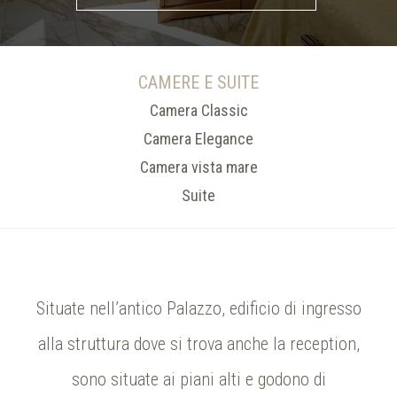
CAMERE E SUITE
Camera Classic
Camera Elegance
Camera vista mare
Suite
Situate nell’antico Palazzo, edificio di ingresso
alla struttura
dove si trova anche la reception,
sono situate ai piani alti e godono
di