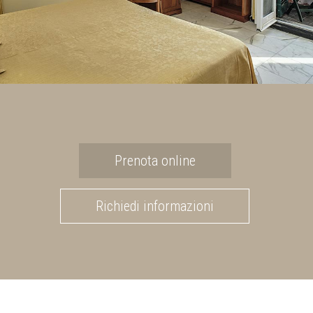
Prenota online
Richiedi informazioni